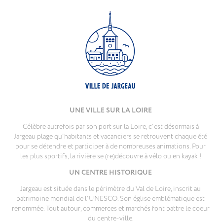
UNE VILLE SUR LA LOIRE
Célèbre autrefois par son port sur la Loire, c'est désormais à
Jargeau plage qu'habitants et vacanciers se retrouvent chaque été
pour se détendre et participer à de nombreuses animations. Pour
les plus sportifs, la rivière se (re)découvre à vélo ou en kayak !
UN CENTRE HISTORIQUE
Jargeau est située dans le périmètre du Val de Loire, inscrit au
patrimoine mondial de l'UNESCO. Son église emblématique est
renommée. Tout autour, commerces et marchés font battre le coeur
du centre-ville.